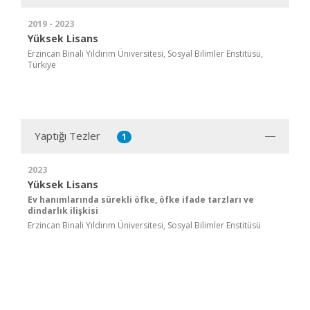
2019 - 2023
Yüksek Lisans
Erzincan Binali Yıldırım Üniversitesi, Sosyal Bilimler Enstitüsü,
Türkiye
Yaptığı Tezler
1
2023
Yüksek Lisans
Ev hanımlarında sürekli öfke, öfke ifade tarzları ve
dindarlık ilişkisi
Erzincan Binali Yıldırım Üniversitesi, Sosyal Bilimler Enstitüsü