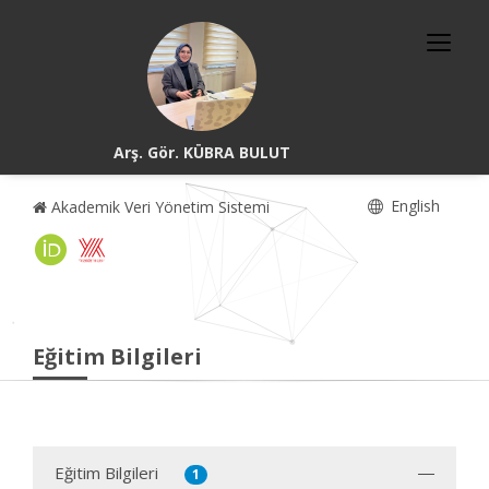
Arş. Gör. KÜBRA BULUT
English
Akademik Veri Yönetim Sistemi
Eğitim Bilgileri
Eğitim Bilgileri
1