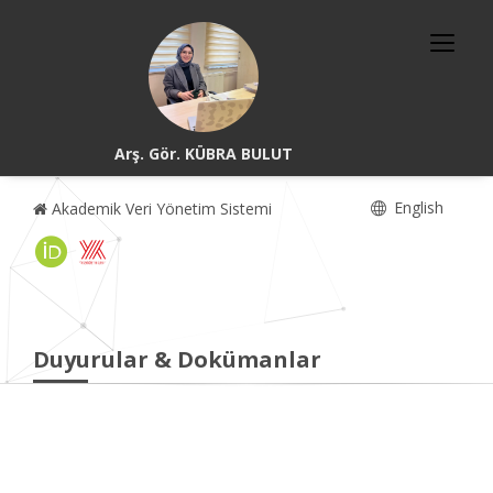
Arş. Gör. KÜBRA BULUT
English
Akademik Veri Yönetim Sistemi
Duyurular & Dokümanlar