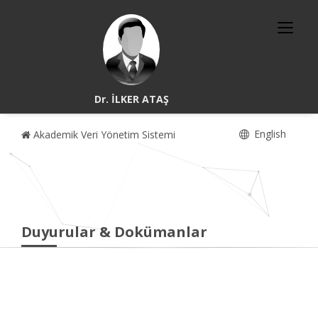
Dr. İLKER ATAŞ
English
Akademik Veri Yönetim Sistemi
Duyurular & Dokümanlar