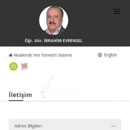
Öğr. Gör. İBRAHİM EVRENSEL
English
Akademik Veri Yönetim Sistemi
İletişim
Adres Bilgileri