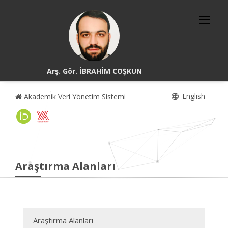
Arş. Gör. İBRAHİM COŞKUN
English
Akademik Veri Yönetim Sistemi
Araştırma Alanları
Araştırma Alanları