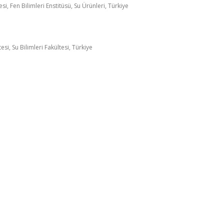
si, Fen Bilimleri Enstitüsü, Su Ürünleri, Türkiye
esi, Su Bilimleri Fakültesi, Türkiye