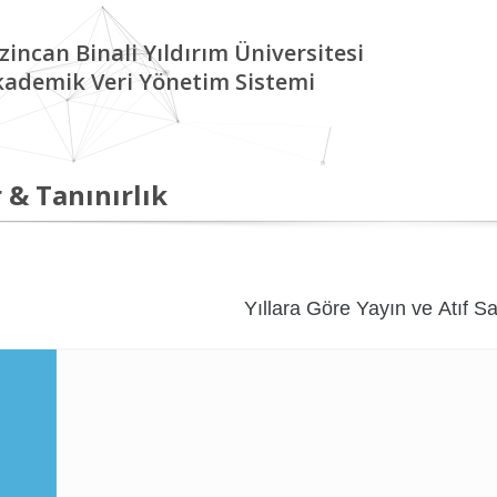
zincan Binali Yıldırım Üniversitesi
kademik Veri Yönetim Sistemi
 & Tanınırlık
Yıllara Göre Yayın ve Atıf Sa