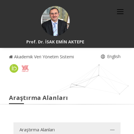
Prof. Dr. İSAK EMİN AKTEPE
English
Akademik Veri Yönetim Sistemi
Araştırma Alanları
Araştırma Alanları