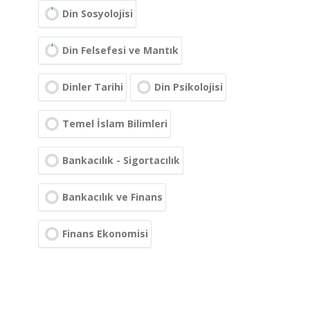
Din Sosyolojisi
Din Felsefesi ve Mantık
Dinler Tarihi
Din Psikolojisi
Temel İslam Bilimleri
Bankacılık - Sigortacılık
Bankacılık ve Finans
Finans Ekonomisi