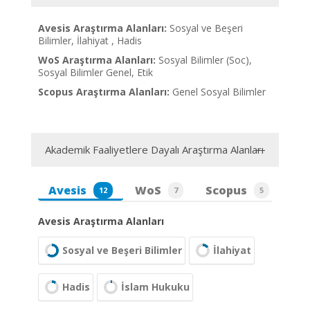
Avesis Araştırma Alanları:
Sosyal ve Beşeri
Bilimler, İlahiyat , Hadis
WoS Araştırma Alanları:
Sosyal Bilimler (Soc),
Sosyal Bilimler Genel, Etik
Scopus Araştırma Alanları:
Genel Sosyal Bilimler
Akademik Faaliyetlere Dayalı Araştırma Alanları
Avesis
WoS
Scopus
12
7
5
Avesis Araştırma Alanları
Sosyal ve Beşeri Bilimler
İlahiyat
Hadis
İslam Hukuku