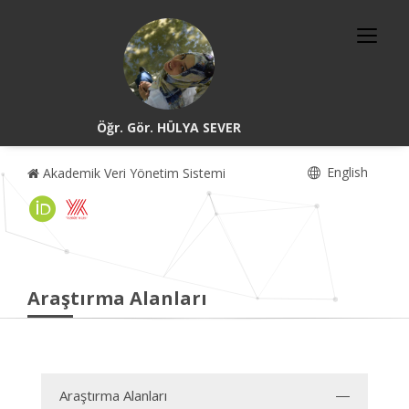
Öğr. Gör. HÜLYA SEVER
English
Akademik Veri Yönetim Sistemi
Araştırma Alanları
Araştırma Alanları