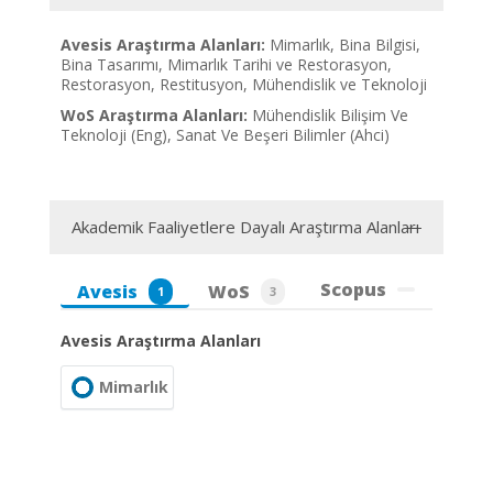
Avesis Araştırma Alanları:
Mimarlık, Bina Bilgisi,
Bina Tasarımı, Mimarlık Tarihi ve Restorasyon,
Restorasyon, Restitusyon, Mühendislik ve Teknoloji
WoS Araştırma Alanları:
Mühendislik Bilişim Ve
Teknoloji (Eng), Sanat Ve Beşeri Bilimler (Ahci)
Akademik Faaliyetlere Dayalı Araştırma Alanları
Scopus
Avesis
WoS
1
3
Avesis Araştırma Alanları
Mimarlık