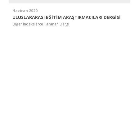
Haziran 2020
ULUSLARARASI EĞİTİM ARAŞTIRMACILARI DERGİSİ
Diğer İndekslerce Taranan Dergi