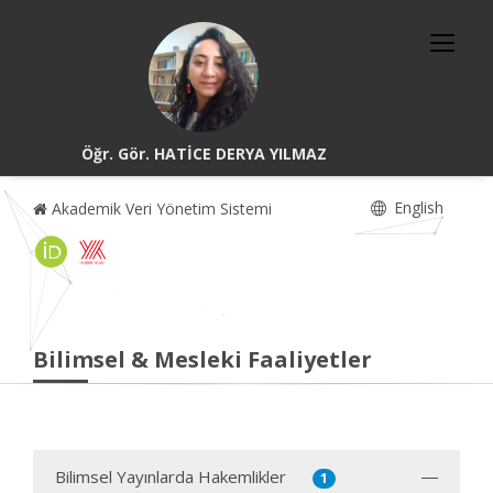
Öğr. Gör. HATİCE DERYA YILMAZ
English
Akademik Veri Yönetim Sistemi
Bilimsel & Mesleki Faaliyetler
Bilimsel Yayınlarda Hakemlikler
1