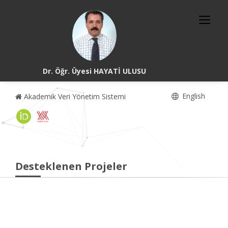
Dr. Öğr. Üyesi HAYATİ ULUSU
English
Akademik Veri Yönetim Sistemi
Desteklenen Projeler