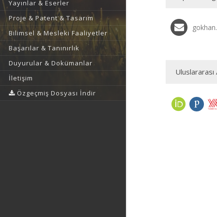
Yayınlar & Eserler
Proje & Patent & Tasarım
gokhan.
Bilimsel & Mesleki Faaliyetler
Başarılar & Tanınırlık
Duyurular & Dokümanlar
Uluslararası 
İletişim
Özgeçmiş Dosyası İndir