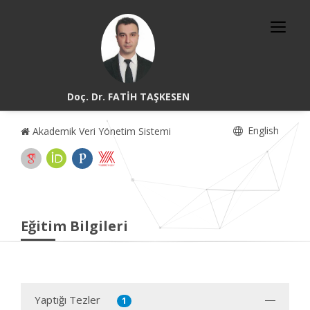
Doç. Dr. FATİH TAŞKESEN
English
Akademik Veri Yönetim Sistemi
Eğitim Bilgileri
Yaptığı Tezler
1