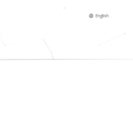
English