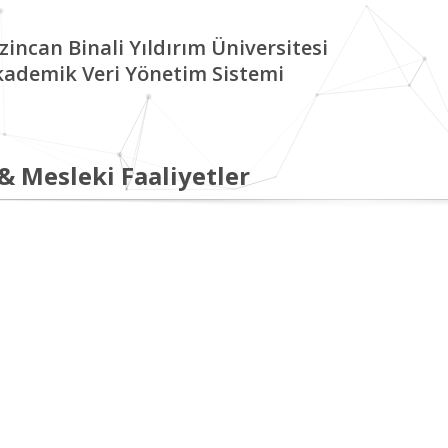
zincan Binali Yıldırım Üniversitesi
kademik Veri Yönetim Sistemi
 & Mesleki Faaliyetler