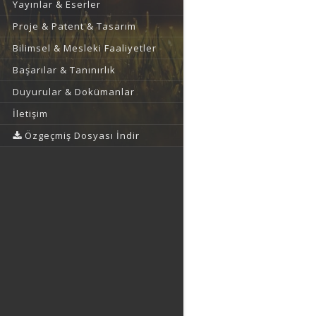
Yayınlar & Eserler
Proje & Patent & Tasarım
Bilimsel & Mesleki Faaliyetler
Başarılar & Tanınırlık
Duyurular & Dokümanlar
İletişim
Özgeçmiş Dosyası İndir