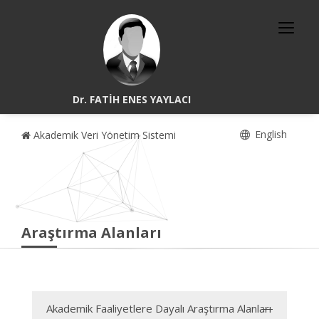
Dr. FATİH ENES YAYLACI
English
Akademik Veri Yönetim Sistemi
Araştırma Alanları
Akademik Faaliyetlere Dayalı Araştırma Alanları