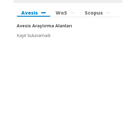
Avesis
WoS
Scopus
Avesis Araştırma Alanları
Kayıt bulunamadı