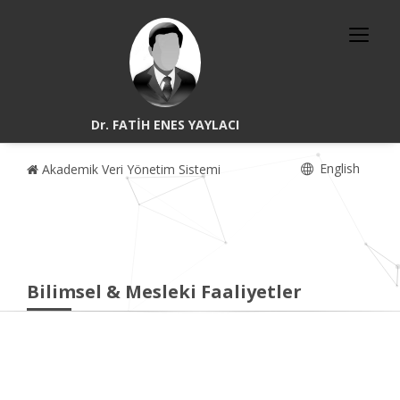
Dr. FATİH ENES YAYLACI
English
Akademik Veri Yönetim Sistemi
Bilimsel & Mesleki Faaliyetler