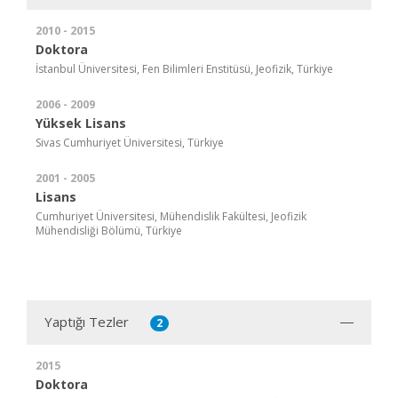
2010 - 2015
Doktora
İstanbul Üniversitesi, Fen Bilimleri Enstitüsü, Jeofizik, Türkiye
2006 - 2009
Yüksek Lisans
Sivas Cumhuriyet Üniversitesi, Türkiye
2001 - 2005
Lisans
Cumhuriyet Üniversitesi, Mühendislik Fakültesi, Jeofizik
Mühendisliği Bölümü, Türkiye
Yaptığı Tezler
2
2015
Doktora