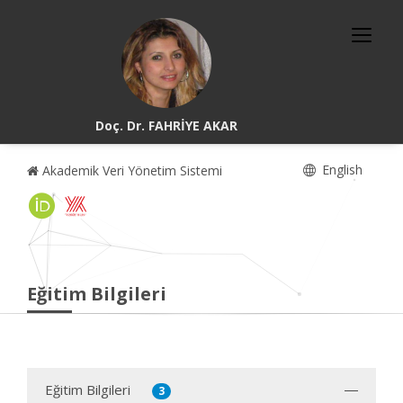
Doç. Dr. FAHRİYE AKAR
English
Akademik Veri Yönetim Sistemi
Eğitim Bilgileri
Eğitim Bilgileri
3