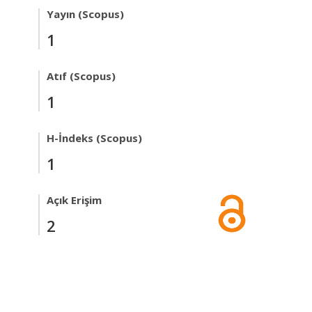
Yayın (Scopus)
1
Atıf (Scopus)
1
H-İndeks (Scopus)
1
Açık Erişim
2