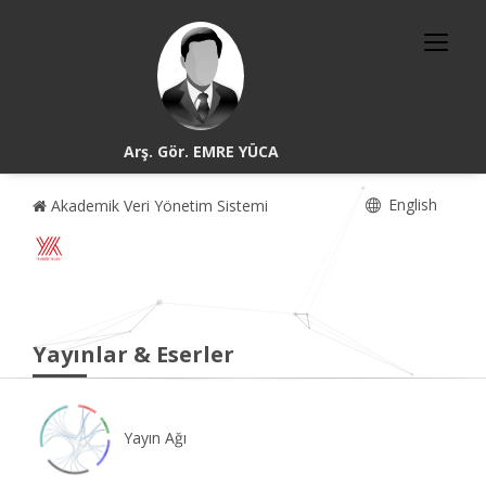
Arş. Gör. EMRE YÜCA
English
Akademik Veri Yönetim Sistemi
Yayınlar & Eserler
Yayın Ağı