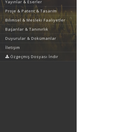
Yayınlar & Eserler
Proje & Patent & Tasarım
Bilimsel & Mesleki Faaliyetler
Başarılar & Tanınırlık
Duyurular & Dokümanlar
İletişim
Özgeçmiş Dosyası İndir