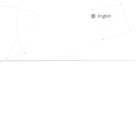
English