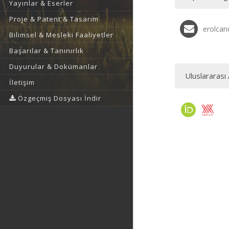
Yayınlar & Eserler
Proje & Patent & Tasarım
erolcan
Bilimsel & Mesleki Faaliyetler
Başarılar & Tanınırlık
Duyurular & Dokümanlar
Uluslararası 
İletişim
Özgeçmiş Dosyası İndir