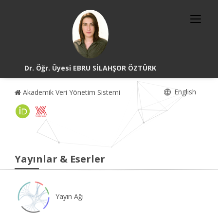
Dr. Öğr. Üyesi EBRU SİLAHŞOR ÖZTÜRK
English
Akademik Veri Yönetim Sistemi
Yayınlar & Eserler
Yayın Ağı