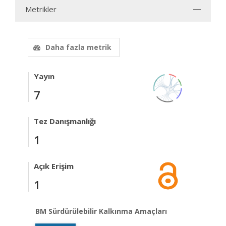
Metrikler
Daha fazla metrik
Yayın
7
Tez Danışmanlığı
1
Açık Erişim
1
BM Sürdürülebilir Kalkınma Amaçları