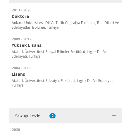
2013 - 2020
Doktora
Ankara Üniversitesi, Dil Ve Tarih Coğrafya Fakültesi, Batı Dilleri Ve
Edebiyatları Bölümü, Türkiye
2009 - 2012
Yüksek Lisans
Atatürk Üniversitesi, Sosyal Bilimler Enstitüsü, İngiliz Dili Ve
Edebiyatı, Türkiye
2004 - 2009
Lisans
Atatürk Üniversitesi, Edebiyat Fakültesi, İngiliz Dili Ve Edebiyatı,
Türkiye
Yaptığı Tezler
2
2020