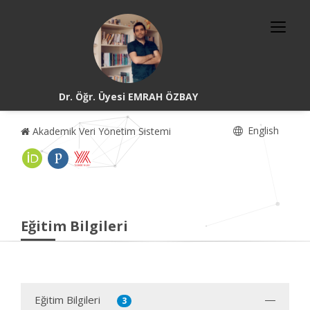
Dr. Öğr. Üyesi EMRAH ÖZBAY
English
Akademik Veri Yönetim Sistemi
Eğitim Bilgileri
Eğitim Bilgileri
3