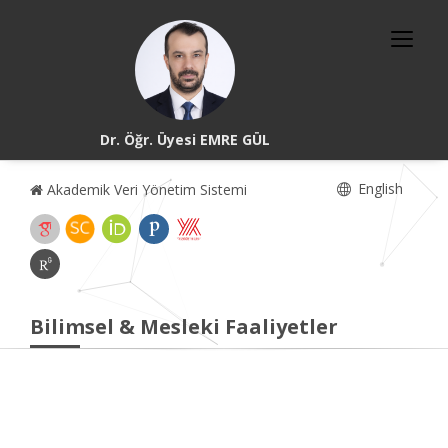
Dr. Öğr. Üyesi EMRE GÜL
English
Akademik Veri Yönetim Sistemi
Bilimsel & Mesleki Faaliyetler