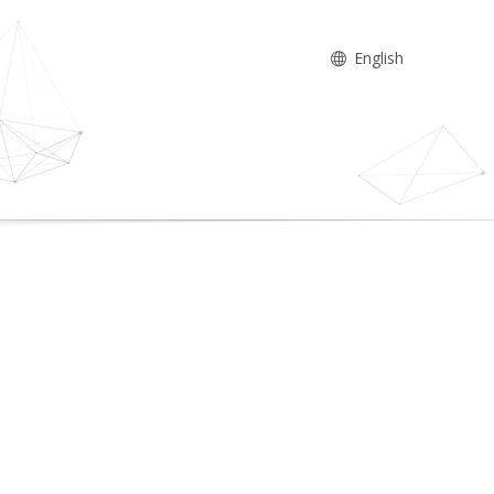
English