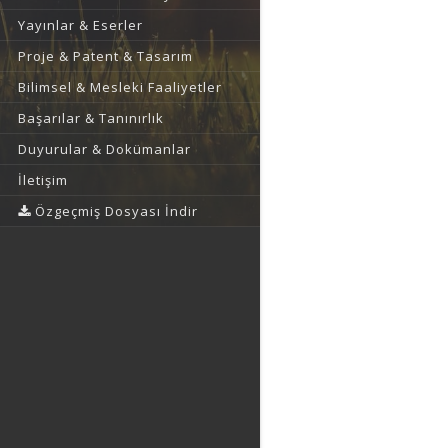
Yayınlar & Eserler
Proje & Patent & Tasarım
Bilimsel & Mesleki Faaliyetler
Başarılar & Tanınırlık
Duyurular & Dokümanlar
İletişim
Özgeçmiş Dosyası İndir