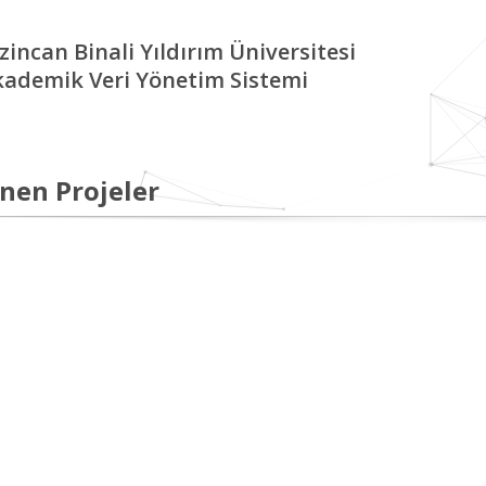
zincan Binali Yıldırım Üniversitesi
kademik Veri Yönetim Sistemi
nen Projeler