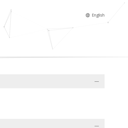
English