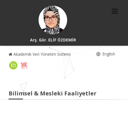
Arş. Gör. ELİF ÖZDEMİR
English
Akademik Veri Yönetim Sistemi
Bilimsel & Mesleki Faaliyetler