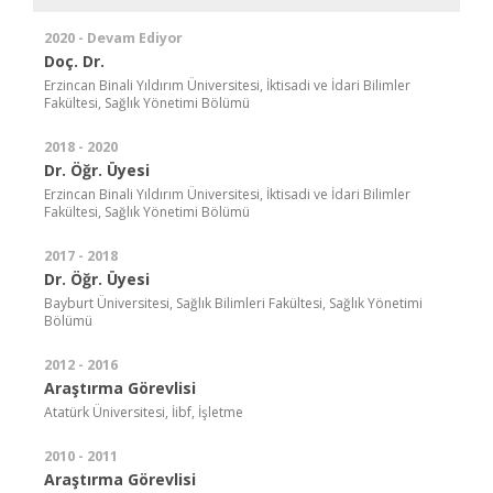
2020 - Devam Ediyor
Doç. Dr.
Erzincan Binali Yıldırım Üniversitesi, İktisadi ve İdari Bilimler
Fakültesi, Sağlık Yönetimi Bölümü
2018 - 2020
Dr. Öğr. Üyesi
Erzincan Binali Yıldırım Üniversitesi, İktisadi ve İdari Bilimler
Fakültesi, Sağlık Yönetimi Bölümü
2017 - 2018
Dr. Öğr. Üyesi
Bayburt Üniversitesi, Sağlık Bilimleri Fakültesi, Sağlık Yönetimi
Bölümü
2012 - 2016
Araştırma Görevlisi
Atatürk Üniversitesi, İibf, İşletme
2010 - 2011
Araştırma Görevlisi