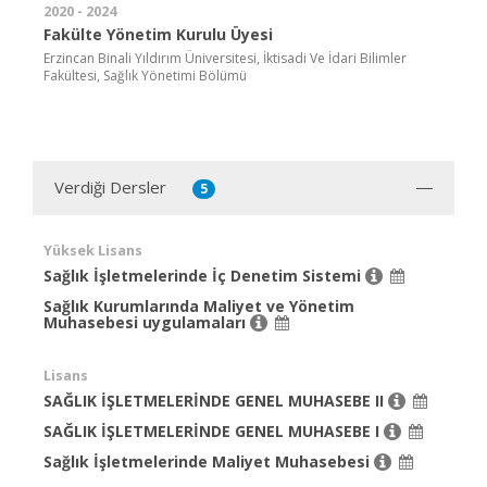
2020 - 2024
Fakülte Yönetim Kurulu Üyesi
Erzincan Binali Yıldırım Üniversitesi, İktisadi Ve İdari Bilimler
Fakültesi, Sağlık Yönetimi Bölümü
Verdiği Dersler
5
Yüksek Lisans
Sağlık İşletmelerinde İç Denetim Sistemi
Sağlık Kurumlarında Maliyet ve Yönetim
Muhasebesi uygulamaları
Lisans
SAĞLIK İŞLETMELERİNDE GENEL MUHASEBE II
SAĞLIK İŞLETMELERİNDE GENEL MUHASEBE I
Sağlık İşletmelerinde Maliyet Muhasebesi