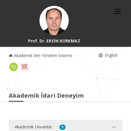
Prof. Dr. ERSİN KORKMAZ
English
Akademik Veri Yönetim Sistemi
Akademik İdari Deneyim
Akademik Ünvanlar
5