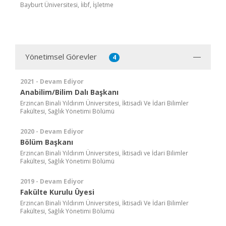
Bayburt Üniversitesi, İibf, İşletme
Yönetimsel Görevler
4
2021 - Devam Ediyor
Anabilim/Bilim Dalı Başkanı
Erzincan Binali Yıldırım Üniversitesi, İktisadi Ve İdari Bilimler
Fakültesi, Sağlık Yönetimi Bölümü
2020 - Devam Ediyor
Bölüm Başkanı
Erzincan Binali Yıldırım Üniversitesi, İktisadi ve İdari Bilimler
Fakültesi, Sağlık Yönetimi Bölümü
2019 - Devam Ediyor
Fakülte Kurulu Üyesi
Erzincan Binali Yıldırım Üniversitesi, İktisadi Ve İdari Bilimler
Fakültesi, Sağlık Yönetimi Bölümü