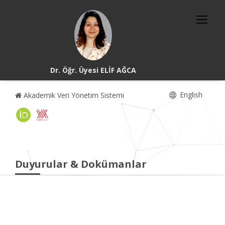
Dr. Öğr. Üyesi ELİF AĞCA
English
Akademik Veri Yönetim Sistemi
Duyurular & Dokümanlar