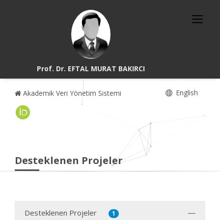
Prof. Dr. EFTAL MURAT BAKIRCI
English
Akademik Veri Yönetim Sistemi
Desteklenen Projeler
Desteklenen Projeler
1