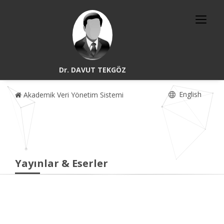
Dr. DAVUT TEKGÖZ
English
Akademik Veri Yönetim Sistemi
Yayınlar & Eserler