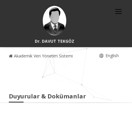
Dr. DAVUT TEKGÖZ
English
Akademik Veri Yönetim Sistemi
Duyurular & Dokümanlar