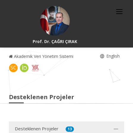
Prof. Dr. ÇAĞRI ÇIRAK
English
Akademik Veri Yönetim Sistemi
Desteklenen Projeler
Desteklenen Projeler
13