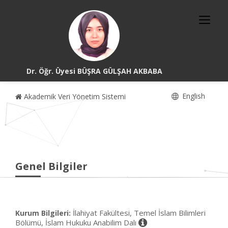
Dr. Öğr. Üyesi BÜŞRA GÜLŞAH AKBABA
English
Akademik Veri Yönetim Sistemi
Genel Bilgiler
İlahiyat Fakültesi, Temel İslam Bilimleri
Kurum Bilgileri:
Bölümü, İslam Hukuku Anabilim Dalı