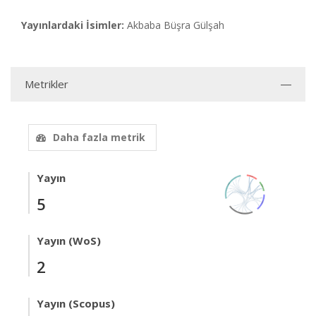
Yayınlardaki İsimler:
Akbaba Büşra Gülşah
Metrikler
Daha fazla metrik
Yayın
5
Yayın (WoS)
2
Yayın (Scopus)