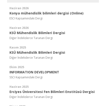
Haziran 2026
Konya mühendislik bilimleri dergisi (Online)
ESCI Kapsamındaki Dergi
Haziran 2026
KSÜ Mühendislik Bilimleri Dergisi
Diğer İndekslerce Taranan Dergi
Kasım 2025
KSÜ Mühendislik Bilimleri Dergisi
Diğer İndekslerce Taranan Dergi
Ekim 2025
INFORMATION DEVELOPMENT
SSCI Kapsamındaki Dergi
Haziran 2025
Erciyes Üniversitesi Fen Bilimleri Enstitüsü Dergisi
Diğer İndekslerce Taranan Dergi