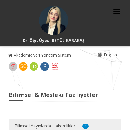
Dr. Öğr. Üyesi BETÜL KARAKAŞ
English
Akademik Veri Yönetim Sistemi
Bilimsel & Mesleki Faaliyetler
Bilimsel Yayınlarda Hakemlikler
6