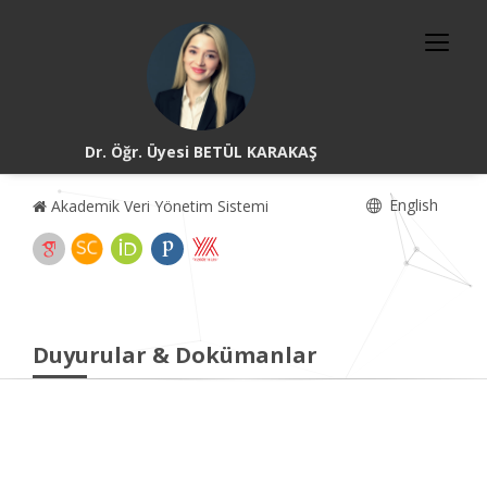
Dr. Öğr. Üyesi BETÜL KARAKAŞ
English
Akademik Veri Yönetim Sistemi
Duyurular & Dokümanlar