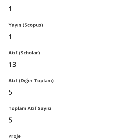
1
Yayın (Scopus)
1
Atıf (Scholar)
13
Atıf (Diğer Toplam)
5
Toplam Atıf Sayısı
5
Proje