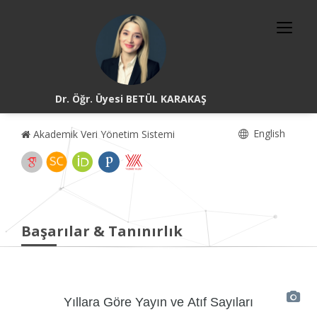
Dr. Öğr. Üyesi BETÜL KARAKAŞ
English
Akademik Veri Yönetim Sistemi
Başarılar & Tanınırlık
Yıllara Göre Yayın ve Atıf Sayıları