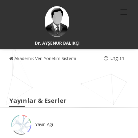
Dr. AYŞENUR BALIKÇI
English
Akademik Veri Yönetim Sistemi
Yayınlar & Eserler
Yayın Ağı