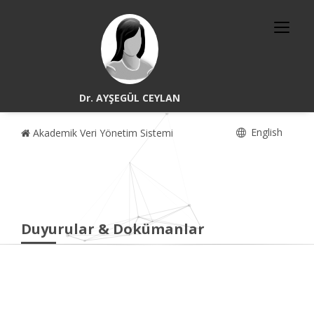
Dr. AYŞEGÜL CEYLAN
English
Akademik Veri Yönetim Sistemi
Duyurular & Dokümanlar