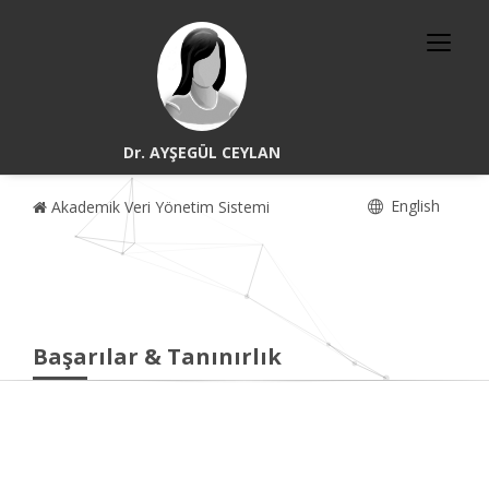
Dr. AYŞEGÜL CEYLAN
English
Akademik Veri Yönetim Sistemi
Başarılar & Tanınırlık