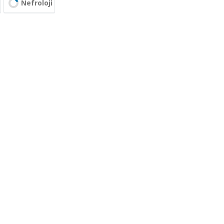
Nefroloji