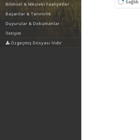
Sağlık 
Bilimsel & Mesleki Faaliyetler
Başarılar & Tanınırlık
Duyurular & Dokümanlar
İletişim
Özgeçmiş Dosyası İndir