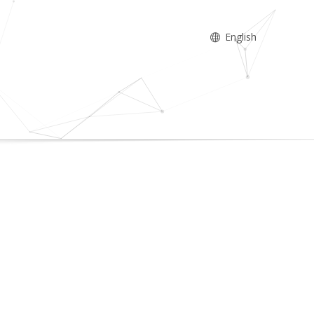
English