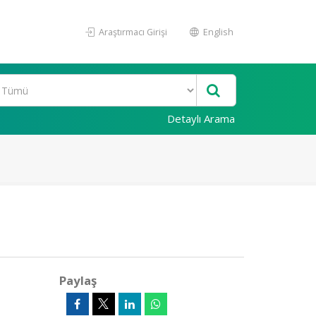
Araştırmacı Girişi
English
Detaylı Arama
Paylaş