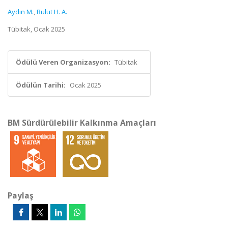
Aydın M.
,
Bulut H. A.
Tübitak, Ocak 2025
Ödülü Veren Organizasyon:
Tübitak
Ödülün Tarihi:
Ocak 2025
BM Sürdürülebilir Kalkınma Amaçları
Paylaş