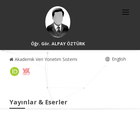
Öğr. Gör. ALPAY ÖZTÜRK
English
Akademik Veri Yönetim Sistemi
Yayınlar & Eserler