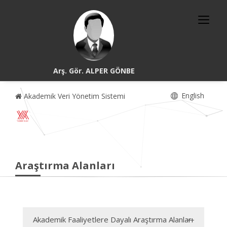
Arş. Gör. ALPER GÖNBE
English
Akademik Veri Yönetim Sistemi
Araştırma Alanları
Akademik Faaliyetlere Dayalı Araştırma Alanları