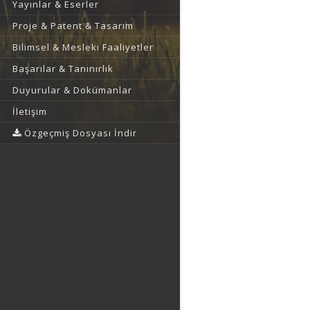
Yayınlar & Eserler
Proje & Patent & Tasarım
Bilimsel & Mesleki Faaliyetler
Başarılar & Tanınırlık
Duyurular & Dokümanlar
İletişim
Özgeçmiş Dosyası İndir