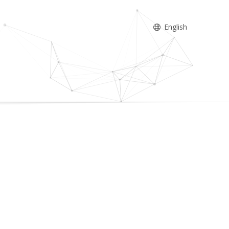
English