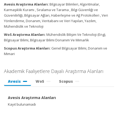
Avesis Araştırma Alanları:
Bilgisayar Bilimleri, Algoritmalar,
Karmaşıklık Kuramı , Sıralama ve Tarama , Bilgi Güvenliği ve
Güvenilirliği, Bilgisayar Ağları, Haberleşme ve Ağ Protokolleri , Veri
Yönlendirme, Donanım, Veritabanı ve Veri Yapıları, Yazılım,
Mühendislik ve Teknoloji
WoS Araştırma Alanları:
Mühendislik Bilişim Ve Teknoloji (Eng),
Bilgisayar Bilimi, Bilgisayar Bilimi Donanım Ve Mimarlık
Scopus Araştırma Alanları:
Genel Bilgisayar Bilimi, Donanım ve
Mimari
Akademik Faaliyetlere Dayalı Araştırma Alanları
Avesis
WoS
Scopus
Avesis Araştırma Alanları
Kayıt bulunamadı