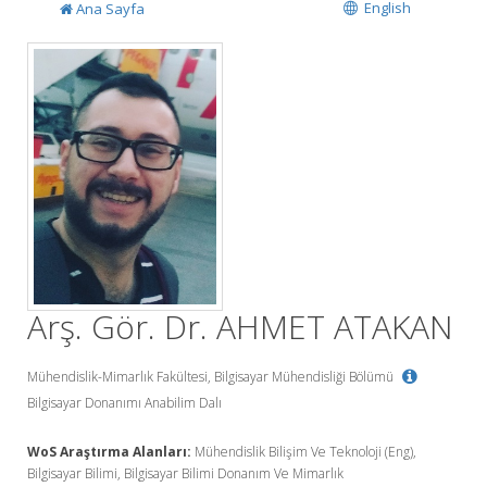
English
Ana Sayfa
Arş. Gör. Dr. AHMET ATAKAN
Mühendislik-Mimarlık Fakültesi, Bilgisayar Mühendisliği Bölümü
Bilgisayar Donanımı Anabilim Dalı
WoS Araştırma Alanları:
Mühendislik Bilişim Ve Teknoloji (Eng),
Bilgisayar Bilimi, Bilgisayar Bilimi Donanım Ve Mimarlık