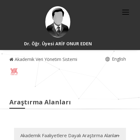
Dr. Öğr. Üyesi ARİF ONUR EDEN
English
Akademik Veri Yönetim Sistemi
Araştırma Alanları
Akademik Faaliyetlere Dayalı Araştırma Alanları