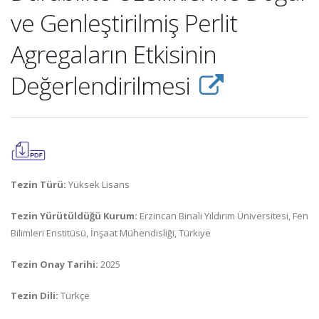
ve Genleştirilmiş Perlit
Agregaların Etkisinin
Değerlendirilmesi
Tezin Türü:
Yüksek Lisans
Tezin Yürütüldüğü Kurum:
Erzincan Binali Yıldırım Üniversitesi, Fen
Bilimleri Enstitüsü, İnşaat Mühendisliği, Türkiye
Tezin Onay Tarihi:
2025
Tezin Dili:
Türkçe