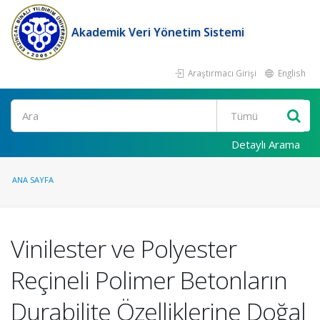
Akademik Veri Yönetim Sistemi
Araştırmacı Girişi
English
Ara
Detaylı Arama
ANA SAYFA
Vinilester ve Polyester
Reçineli Polimer Betonların
Durabilite Özelliklerine Doğal