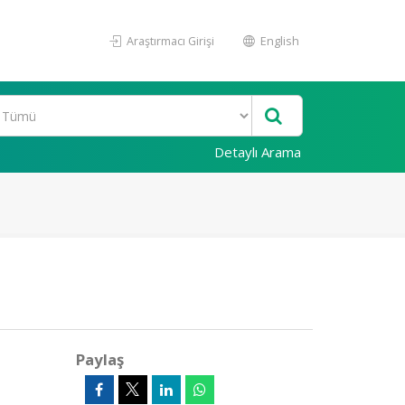
Araştırmacı Girişi
English
Detaylı Arama
Paylaş